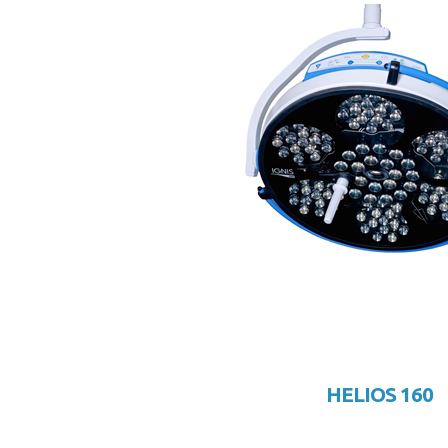
HELIOS 160