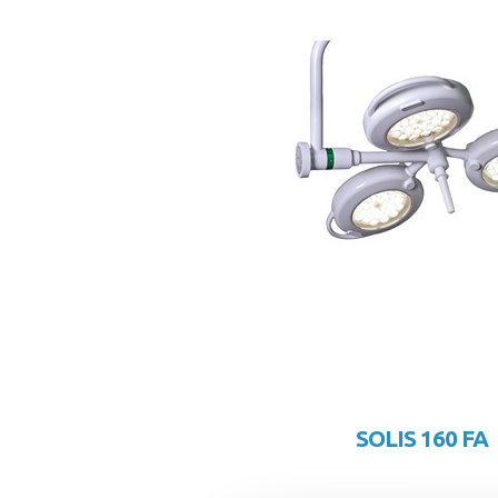
SOLIS 160 FA