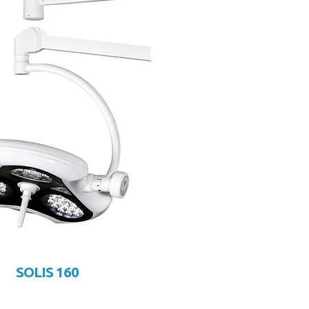
SOLIS 160