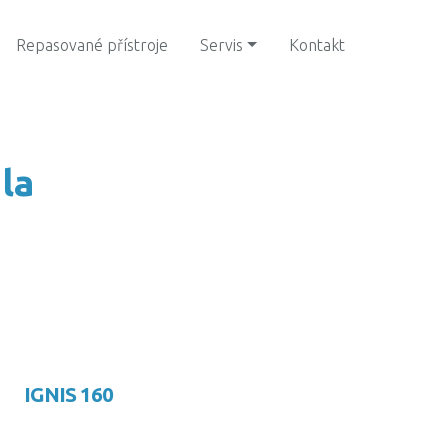
Repasované přístroje
Servis
Kontakt
la
IGNIS 160