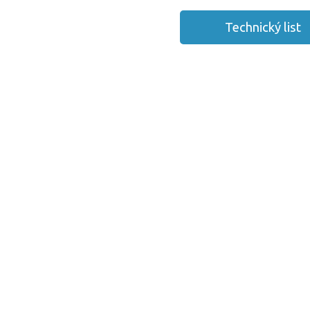
Technický list