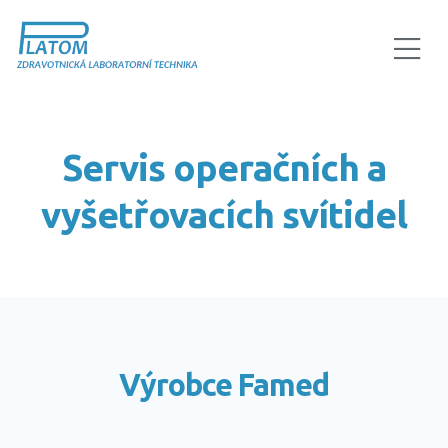
Servis operačních a
vyšetřovacích svítidel
Výrobce Famed